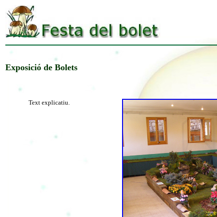
Exposició de Bolets
Text explicatiu.