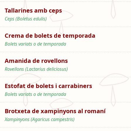
Tallarines amb ceps
Ceps (Boletus edulis)
Crema de bolets de temporada
Bolets variats o de temporada
Amanida de rovellons
Rovellons (Lactarius deliciosus)
Estofat de bolets i carrabiners
Bolets variats o de temporada
Brotxeta de xampinyons al romaní
Xampinyons (Agaricus campestris)