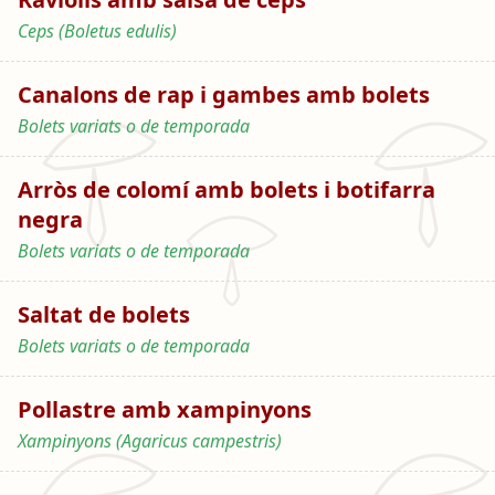
Ceps (Boletus edulis)
Canalons de rap i gambes amb bolets
Bolets variats o de temporada
Arròs de colomí amb bolets i botifarra
negra
Bolets variats o de temporada
Saltat de bolets
Bolets variats o de temporada
Pollastre amb xampinyons
Xampinyons (Agaricus campestris)