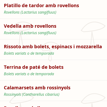
Platillo de tardor amb rovellons
Rovellons (Lactarius sangifluus)
Vedella amb rovellons
Rovellons (Lactarius sangifluus)
Rissoto amb bolets, espinacs i mozzarella
Bolets variats o de temporada
Terrina de paté de bolets
Bolets variats o de temporada
Calamarsets amb rossinyols
Rossinyols (Cantharellus cibarius)