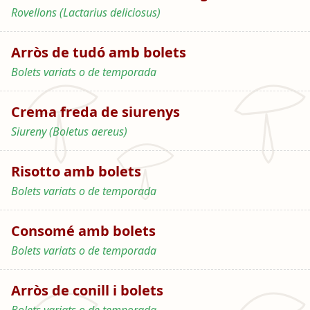
Rovellons (Lactarius deliciosus)
Arròs de tudó amb bolets
Bolets variats o de temporada
Crema freda de siurenys
Siureny (Boletus aereus)
Risotto amb bolets
Bolets variats o de temporada
Consomé amb bolets
Bolets variats o de temporada
Arròs de conill i bolets