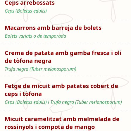
Ceps arrebossats
Ceps (Boletus edulis)
Macarrons amb barreja de bolets
Bolets variats o de temporada
Crema de patata amb gamba fresca i oli
de tòfona negra
Trufa negra (Tuber melanosporum)
Fetge de micuit amb patates cobert de
ceps i tòfona
Ceps (Boletus edulis) i Trufa negra (Tuber melanosporum)
Micuit caramelitzat amb melmelada de
rossinyols i compota de mango