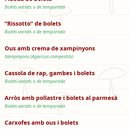
Bolets variats o de temporada
“Rissotto” de bolets
Bolets variats o de temporada
Ous amb crema de xampinyons
Xampinyons (Agaricus campestris)
Cassola de rap, gambes i bolets
Bolets variats o de temporada
Arròs amb pollastre i bolets al parmesà
Bolets variats o de temporada
Carxofes amb ous i bolets