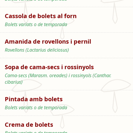
Cassola de bolets al forn
Bolets variats o de temporada
Amanida de rovellons i pernil
Rovellons (Lactarius deliciosus)
Sopa de cama-secs i rossinyols
Cama-secs (Marasm. oreades) i rossinyols (Canthar.
cibarius)
Pintada amb bolets
Bolets variats o de temporada
Crema de bolets