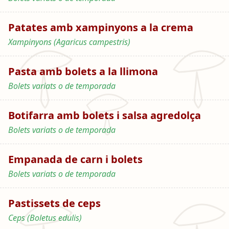
Patates amb xampinyons a la crema
Xampinyons (Agaricus campestris)
Pasta amb bolets a la llimona
Bolets variats o de temporada
Botifarra amb bolets i salsa agredolça
Bolets variats o de temporada
Empanada de carn i bolets
Bolets variats o de temporada
Pastissets de ceps
Ceps (Boletus edulis)