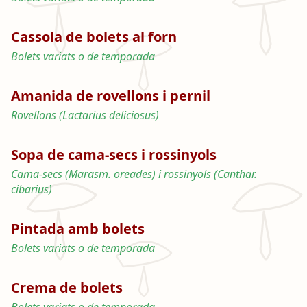
Cassola de bolets al forn
Bolets variats o de temporada
Amanida de rovellons i pernil
Rovellons (Lactarius deliciosus)
Sopa de cama-secs i rossinyols
Cama-secs (Marasm. oreades) i rossinyols (Canthar.
cibarius)
Pintada amb bolets
Bolets variats o de temporada
Crema de bolets