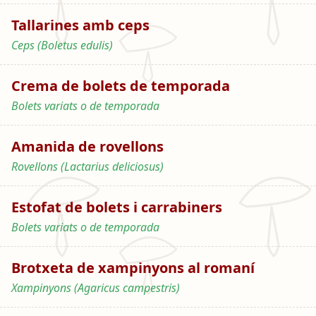
Tallarines amb ceps
Ceps (Boletus edulis)
Crema de bolets de temporada
Bolets variats o de temporada
Amanida de rovellons
Rovellons (Lactarius deliciosus)
Estofat de bolets i carrabiners
Bolets variats o de temporada
Brotxeta de xampinyons al romaní
Xampinyons (Agaricus campestris)