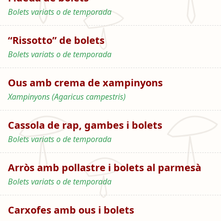
Bolets variats o de temporada
“Rissotto” de bolets
Bolets variats o de temporada
Ous amb crema de xampinyons
Xampinyons (Agaricus campestris)
Cassola de rap, gambes i bolets
Bolets variats o de temporada
Arròs amb pollastre i bolets al parmesà
Bolets variats o de temporada
Carxofes amb ous i bolets