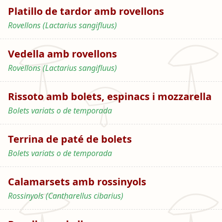
Platillo de tardor amb rovellons
Rovellons (Lactarius sangifluus)
Vedella amb rovellons
Rovellons (Lactarius sangifluus)
Rissoto amb bolets, espinacs i mozzarella
Bolets variats o de temporada
Terrina de paté de bolets
Bolets variats o de temporada
Calamarsets amb rossinyols
Rossinyols (Cantharellus cibarius)