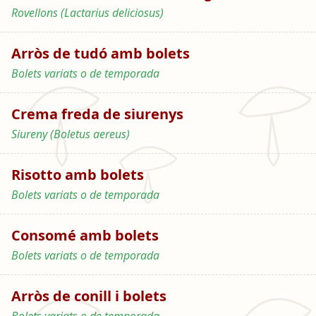
Rovellons (Lactarius deliciosus)
Arròs de tudó amb bolets
Bolets variats o de temporada
Crema freda de siurenys
Siureny (Boletus aereus)
Risotto amb bolets
Bolets variats o de temporada
Consomé amb bolets
Bolets variats o de temporada
Arròs de conill i bolets