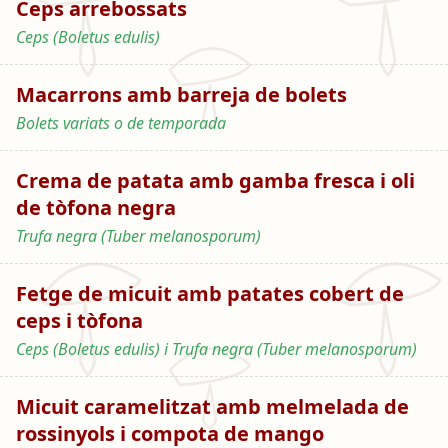
Ceps arrebossats
Ceps (Boletus edulis)
Macarrons amb barreja de bolets
Bolets variats o de temporada
Crema de patata amb gamba fresca i oli
de tòfona negra
Trufa negra (Tuber melanosporum)
Fetge de micuit amb patates cobert de
ceps i tòfona
Ceps (Boletus edulis) i Trufa negra (Tuber melanosporum)
Micuit caramelitzat amb melmelada de
rossinyols i compota de mango