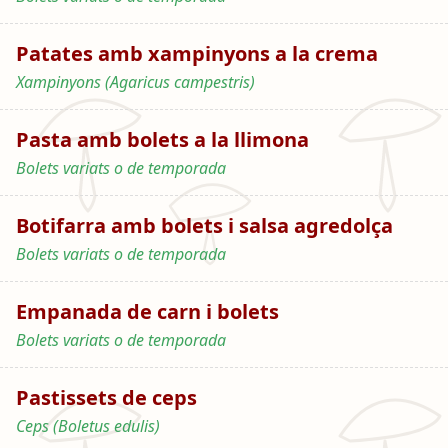
Patates amb xampinyons a la crema
Xampinyons (Agaricus campestris)
Pasta amb bolets a la llimona
Bolets variats o de temporada
Botifarra amb bolets i salsa agredolça
Bolets variats o de temporada
Empanada de carn i bolets
Bolets variats o de temporada
Pastissets de ceps
Ceps (Boletus edulis)