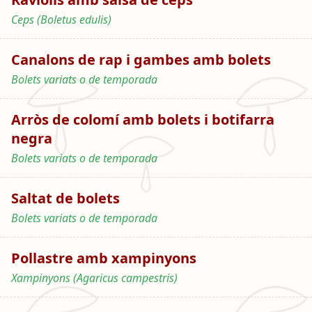
Ceps (Boletus edulis)
Canalons de rap i gambes amb bolets
Bolets variats o de temporada
Arròs de colomí amb bolets i botifarra
negra
Bolets variats o de temporada
Saltat de bolets
Bolets variats o de temporada
Pollastre amb xampinyons
Xampinyons (Agaricus campestris)